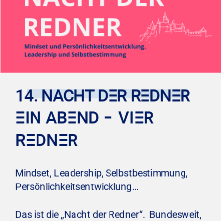
14. NACHT DER REDNER
EIN ABEND – VIER 
REDNER
Mindset, Leadership, Selbstbestimmung, 
Persönlichkeitsentwicklung…
Das ist die „Nacht der Redner“.  Bundesweit, 