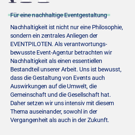
Für eine nachhaltige Eventgestaltung
Nachhaltigkeit ist nicht nur eine Philosophie, 
sondern ein zentrales Anliegen der 
EVENTPILOTEN. Als verantwortungs- 
bewusste Event-Agentur betrachten wir 
Nachhaltigkeit als einen essentiellen 
Bestandteil unserer Arbeit. Uns ist bewusst, 
dass die Gestaltung von Events auch 
Auswirkungen auf die Umwelt, die 
Gemeinschaft und die Gesellschaft hat. 
Daher setzen wir uns intensiv mit diesem 
Thema auseinander, sowohl in der 
Vergangenheit als auch in der Zukunft.